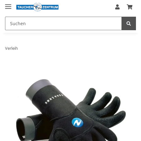
Verleih