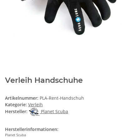
Verleih Handschuhe
Artikelnummer:
PLA-Rent-Handschuh
Kategorie:
Verleih
Hersteller:
Planet Scuba
Herstellerinformationen:
Planet Scuba