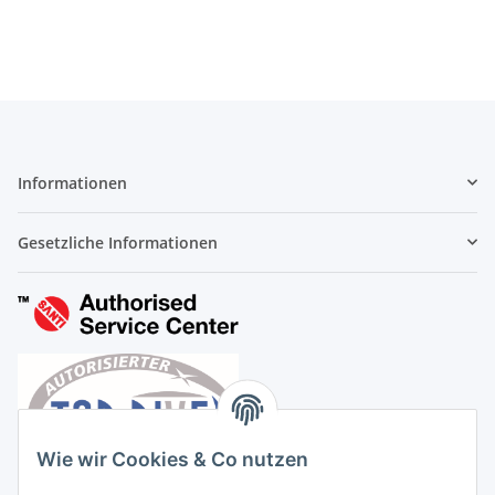
Informationen
Gesetzliche Informationen
Wie wir Cookies & Co nutzen