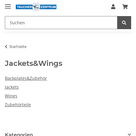
Startseite
Jackets&Wings
Backplates&Zubehör
Jackets
Wings
Zubehörteile
Kategorien