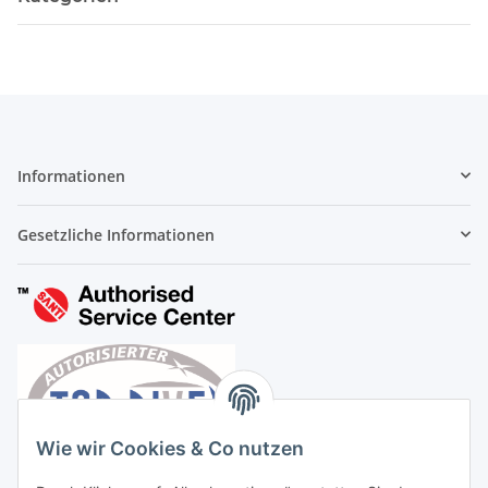
Informationen
Gesetzliche Informationen
Wie wir Cookies & Co nutzen