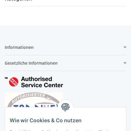
Informationen
Gesetzliche Informationen
Wie wir Cookies & Co nutzen