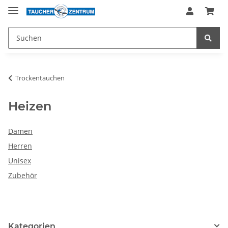
Trockentauchen
Heizen
Damen
Herren
Unisex
Zubehör
Kategorien