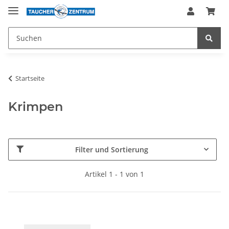
Startseite
Krimpen
Filter und Sortierung
Artikel 1 - 1 von 1