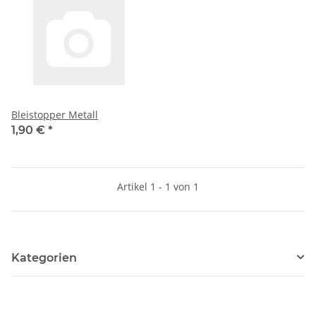
Bleistopper Metall
1,90 €
*
Artikel 1 - 1 von 1
Kategorien