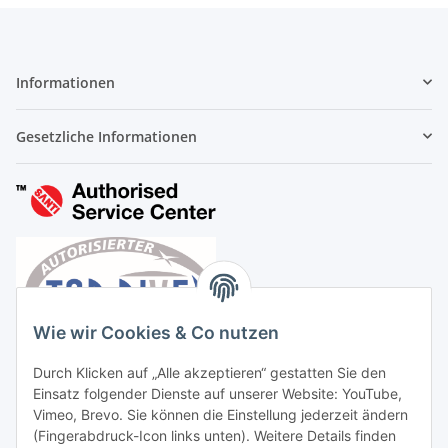
Informationen
Gesetzliche Informationen
Wie wir Cookies & Co nutzen
Durch Klicken auf „Alle akzeptieren“ gestatten Sie den
Einsatz folgender Dienste auf unserer Website: YouTube,
Vimeo, Brevo. Sie können die Einstellung jederzeit ändern
(Fingerabdruck-Icon links unten). Weitere Details finden