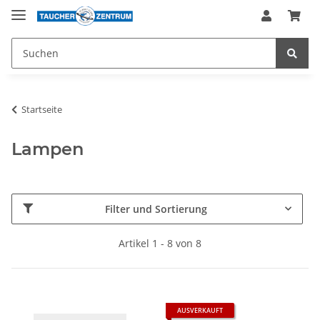
Startseite
Lampen
Filter und Sortierung
Artikel 1 - 8 von 8
AUSVERKAUFT