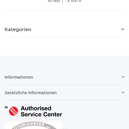
Artikel 1 - 8 von 8
Kategorien
Informationen
Gesetzliche Informationen