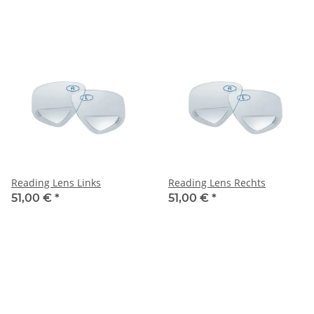
Reading Lens Links
Reading Lens Rechts
51,00 €
*
51,00 €
*