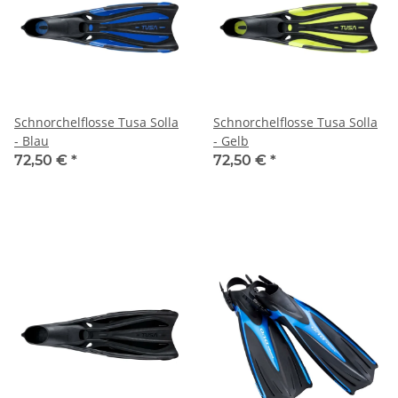
Schnorchelflosse Tusa Solla
Schnorchelflosse Tusa Solla
- Blau
- Gelb
72,50 €
*
72,50 €
*