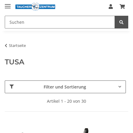
Startseite
TUSA
Filter und Sortierung
Artikel 1 - 20 von 30