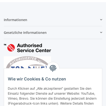
Informationen
Gesetzliche Informationen
Wie wir Cookies & Co nutzen
Durch Klicken auf „Alle akzeptieren“ gestatten Sie den
Einsatz folgender Dienste auf unserer Website: YouTube,
Vimeo, Brevo. Sie können die Einstellung jederzeit ändern
(Fingerabdruck-Icon links unten). Weitere Details finden