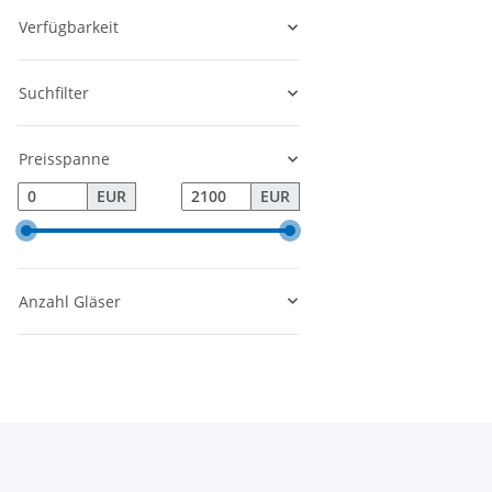
Verfügbarkeit
Suchfilter
Preisspanne
EUR
EUR
Anzahl Gläser