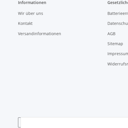
Informationen
Gesetzlich
Wir über uns
Batterieen
Kontakt
Datenschu
Versandinformationen
AGB
Sitemap
Impressu
Widerrufs