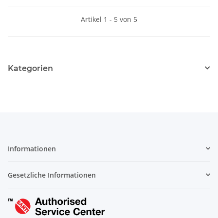
Artikel 1 - 5 von 5
Kategorien
Informationen
Gesetzliche Informationen