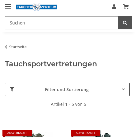
Startseite
Tauchsportvertretungen
Filter und Sortierung
Artikel 1 - 5 von 5
AUSVERKAUFT
AUSVERKAUFT