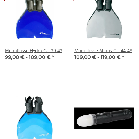
Monoflosse Hydra Gr. 39-43
Monoflosse Minos Gr. 44-48
99,00 € -
109,00 €
*
109,00 € -
119,00 €
*