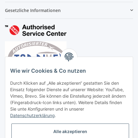
Gesetzliche Informationen
Wie wir Cookies & Co nutzen
Durch Klicken auf „Alle akzeptieren“ gestatten Sie den
Einsatz folgender Dienste auf unserer Website: YouTube,
Vimeo, Brevo. Sie können die Einstellung jederzeit ändern
(Fingerabdruck-Icon links unten). Weitere Details finden
Sie unte
Konfigurieren
und in unserer
Datenschutzerklärung
.
Vertrag widerrufen
Alle akzeptieren