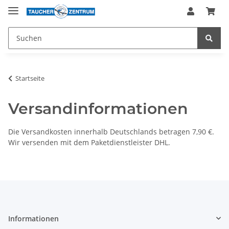
Startseite
Versandinformationen
Die Versandkosten innerhalb Deutschlands betragen 7,90 €.
Wir versenden mit dem Paketdienstleister DHL.
Informationen