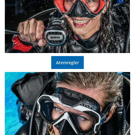
Atemregler