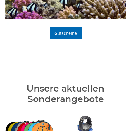
Gutscheine
Unsere aktuellen
Sonderangebote