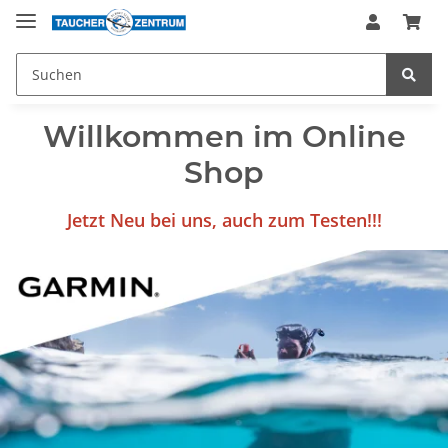
Willkommen im Online
Shop
Jetzt Neu bei uns, auch zum Testen!!!