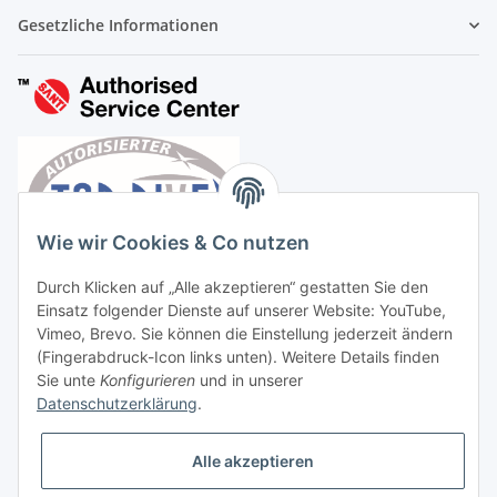
Gesetzliche Informationen
Wie wir Cookies & Co nutzen
Durch Klicken auf „Alle akzeptieren“ gestatten Sie den
Einsatz folgender Dienste auf unserer Website: YouTube,
Vimeo, Brevo. Sie können die Einstellung jederzeit ändern
(Fingerabdruck-Icon links unten). Weitere Details finden
Sie unte
Konfigurieren
und in unserer
Datenschutzerklärung
.
Vertrag widerrufen
Alle akzeptieren