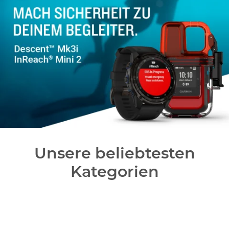
Unsere beliebtesten
Kategorien