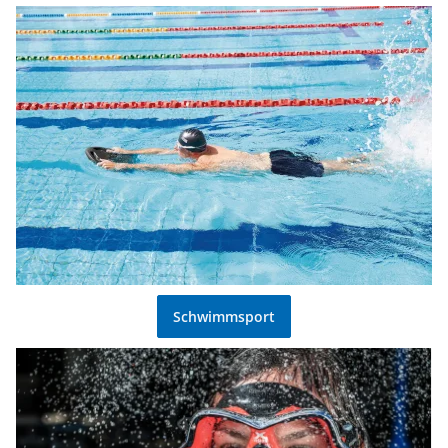
Schwimmsport