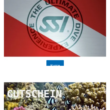
Kurse