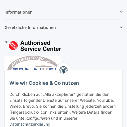
Informationen
Gesetzliche Informationen
Wie wir Cookies & Co nutzen
Durch Klicken auf „Alle akzeptieren“ gestatten Sie den
Einsatz folgender Dienste auf unserer Website: YouTube,
Vimeo, Brevo. Sie können die Einstellung jederzeit ändern
(Fingerabdruck-Icon links unten). Weitere Details finden
Sie unte
Konfigurieren
und in unserer
Datenschutzerklärung
.