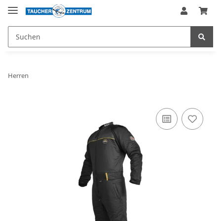
Herren