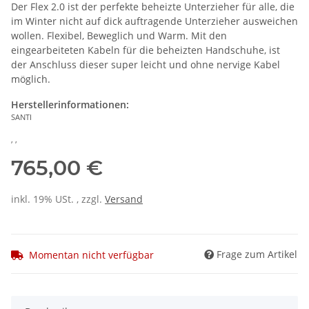
Der Flex 2.0 ist der perfekte beheizte Unterzieher für alle, die
im Winter nicht auf dick auftragende Unterzieher ausweichen
wollen. Flexibel, Beweglich und Warm. Mit den
eingearbeiteten Kabeln für die beheizten Handschuhe, ist
der Anschluss dieser super leicht und ohne nervige Kabel
möglich.
Herstellerinformationen:
SANTI
, ,
765,00 €
inkl. 19% USt. , zzgl.
Versand
Frage zum Artikel
Momentan nicht verfügbar