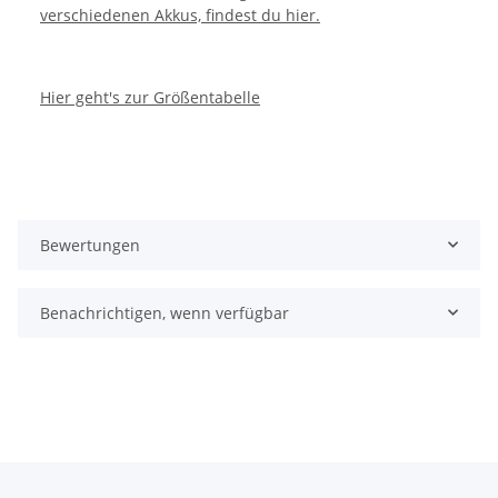
verschiedenen Akkus, findest du hier.
Hier geht's zur Größentabelle
Bewertungen
Benachrichtigen, wenn verfügbar