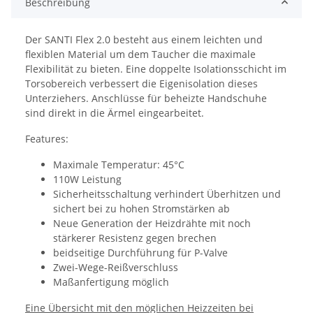
Beschreibung
Der SANTI Flex 2.0 besteht aus einem leichten und
flexiblen Material um dem Taucher die maximale
Flexibilität zu bieten. Eine doppelte Isolationsschicht im
Torsobereich verbessert die Eigenisolation dieses
Unterziehers. Anschlüsse für beheizte Handschuhe
sind direkt in die Ärmel eingearbeitet.
Features:
Maximale Temperatur: 45°C
110W Leistung
Sicherheitsschaltung verhindert Überhitzen und
sichert bei zu hohen Stromstärken ab
Neue Generation der Heizdrähte mit noch
stärkerer Resistenz gegen brechen
beidseitige Durchführung für P-Valve
Zwei-Wege-Reißverschluss
Maßanfertigung möglich
Eine Übersicht mit den möglichen Heizzeiten bei