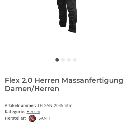
Flex 2.0 Herren Massanfertigung
Damen/Herren
Artikelnummer:
TH-SAN-2045mtm
Kategorie:
Herren
Hersteller:
SANTI