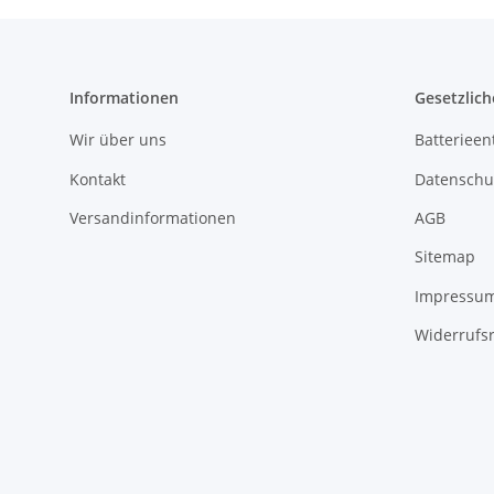
Informationen
Gesetzlich
Wir über uns
Batterieen
Kontakt
Datenschu
Versandinformationen
AGB
Sitemap
Impressu
Widerrufs