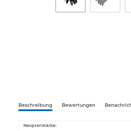
Beschreibung
Bewertungen
Benachric
Neoprenstärke: