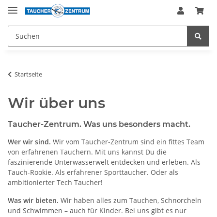
Startseite
Wir über uns
Taucher-Zentrum. Was uns besonders macht.
Wer wir sind.
Wir vom Taucher-Zentrum sind ein fittes Team
von erfahrenen Tauchern. Mit uns kannst Du die
faszinierende Unterwasserwelt entdecken und erleben. Als
Tauch-Rookie. Als erfahrener Sporttaucher. Oder als
ambitionierter Tech Taucher!
Was wir bieten.
Wir haben alles zum Tauchen, Schnorcheln
und Schwimmen – auch für Kinder. Bei uns gibt es nur