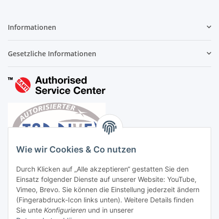
Informationen
Gesetzliche Informationen
Wie wir Cookies & Co nutzen
Durch Klicken auf „Alle akzeptieren“ gestatten Sie den
Einsatz folgender Dienste auf unserer Website: YouTube,
Vimeo, Brevo. Sie können die Einstellung jederzeit ändern
(Fingerabdruck-Icon links unten). Weitere Details finden
Sie unte
Konfigurieren
und in unserer