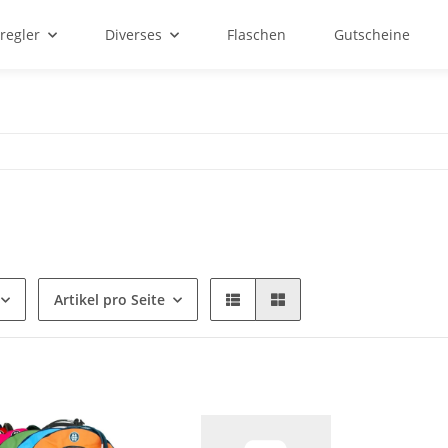
regler
Diverses
Flaschen
Gutscheine
Artikel pro Seite