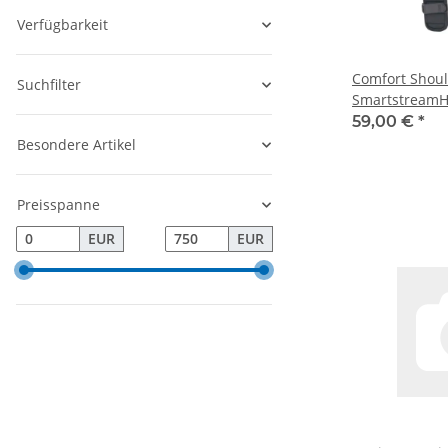
Verfügbarkeit
Comfort Shoul
Suchfilter
SmartstreamH
59,00 €
*
Besondere Artikel
Preisspanne
EUR
EUR