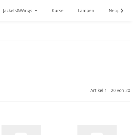
Jackets&Wings
Kurse
Lampen
Neopren&Tex
Artikel 1 - 20 von 20