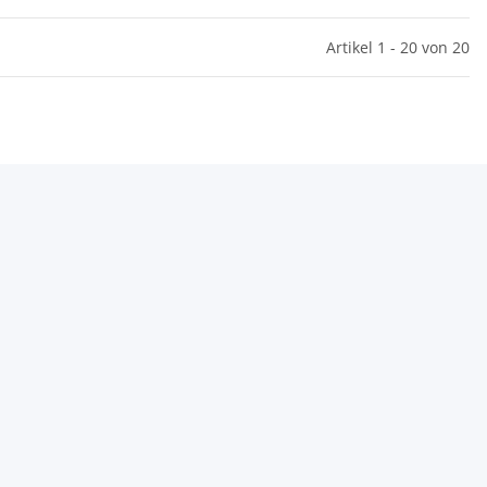
Artikel 1 - 20 von 20