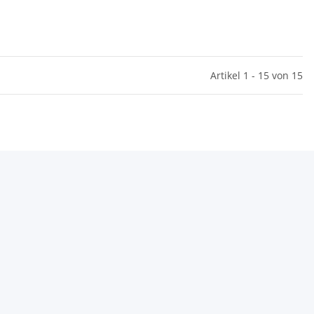
Artikel 1 - 15 von 15