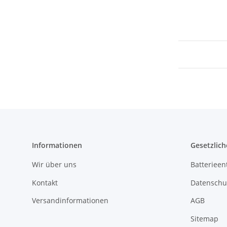
Informationen
Gesetzlich
Wir über uns
Batterieen
Kontakt
Datenschu
Versandinformationen
AGB
Sitemap