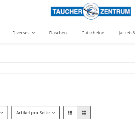
Diverses
Flaschen
Gutscheine
Jackets
Artikel pro Seite