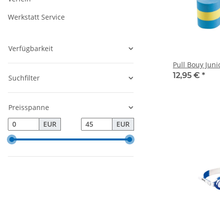
Werkstatt Service
Verfügbarkeit
Pull Bouy Juni
12,95 €
*
Suchfilter
Preisspanne
EUR
EUR