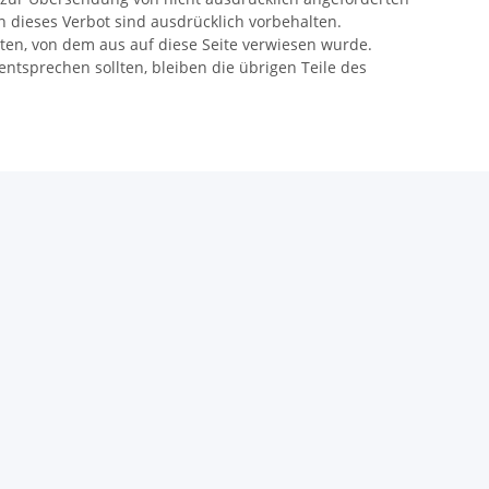
n dieses Verbot sind ausdrücklich vorbehalten.
hten, von dem aus auf diese Seite verwiesen wurde.
entsprechen sollten, bleiben die übrigen Teile des