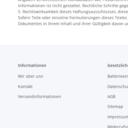
Informationen ist nicht gestattet. Rechtliche Schritte 
5. Rechtswirksamkeit dieses Haftungsausschlusses, diese
Sofern Teile oder einzelne Formulierungen dieses Textes 
Dokumentes in ihrem Inhalt und ihrer Gültigkeit davon u
Informationen
Gesetzlich
Wir über uns
Batterieen
Kontakt
Datenschu
Versandinformationen
AGB
Sitemap
Impressu
Widerrufs