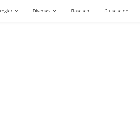
regler
Diverses
Flaschen
Gutscheine