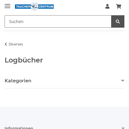
Diverses
Logbücher
Kategorien
Informationen