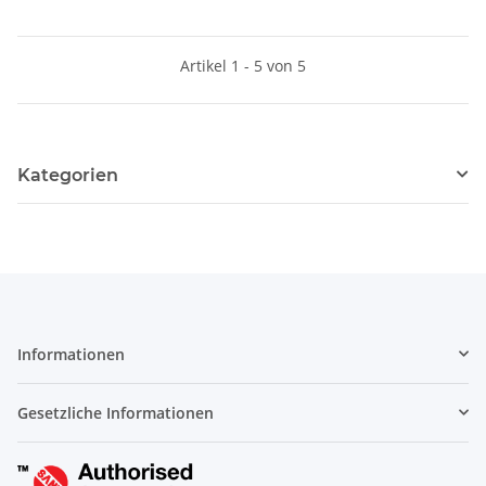
Artikel 1 - 5 von 5
Kategorien
Informationen
Gesetzliche Informationen