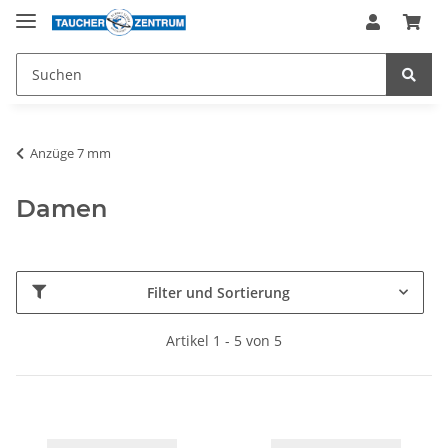
Anzüge 7 mm
Damen
Filter und Sortierung
Artikel 1 - 5 von 5