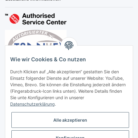
Wie wir Cookies & Co nutzen
Durch Klicken auf „Alle akzeptieren“ gestatten Sie den
Einsatz folgender Dienste auf unserer Website: YouTube,
Vimeo, Brevo. Sie können die Einstellung jederzeit ändern
(Fingerabdruck-Icon links unten). Weitere Details finden
Sie unte
Konfigurieren
und in unserer
Datenschutzerklärung
.
Vertrag widerrufen
Alle akzeptieren
Konfigurieren