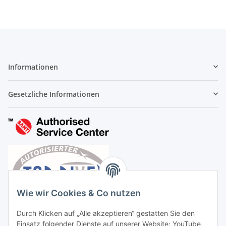
Informationen
Gesetzliche Informationen
Wie wir Cookies & Co nutzen
Durch Klicken auf „Alle akzeptieren“ gestatten Sie den
Einsatz folgender Dienste auf unserer Website: YouTube,