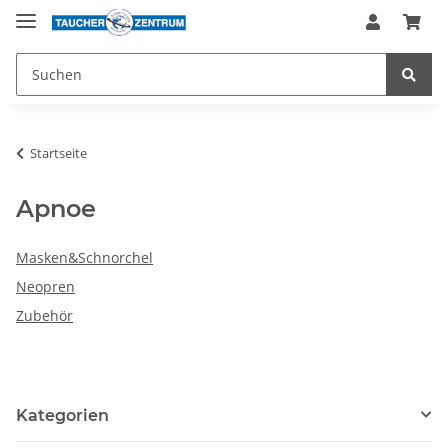
Startseite
Apnoe
Masken&Schnorchel
Neopren
Zubehör
Kategorien