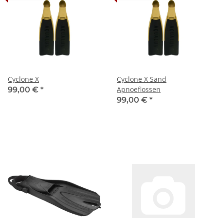
Cyclone X
Cyclone X Sand
Apnoeflossen
99,00 €
*
99,00 €
*