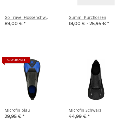
Go Travel Flossenchw.,
Gummi-Kurzflossen
89,00 €
*
18,00 € -
25,95 €
*
AUSVERKAUFT
Microfin blau
Microfin Schwarz
29,95 €
*
44,99 €
*