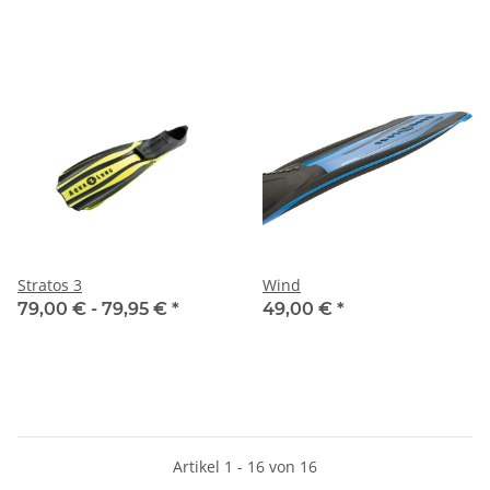
Stratos 3
Wind
79,00 € -
79,95 €
*
49,00 €
*
Artikel 1 - 16 von 16