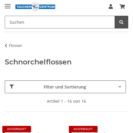
Flossen
Schnorchelflossen
Filter und Sortierung
Artikel 1 - 16 von 16
AUSVERKAUFT
AUSVERKAUFT