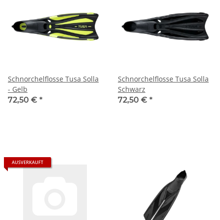
Schnorchelflosse Tusa Solla
Schnorchelflosse Tusa Solla
- Gelb
Schwarz
72,50 €
*
72,50 €
*
AUSVERKAUFT