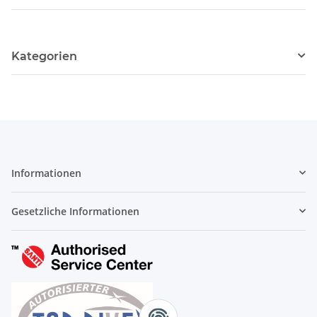
Kategorien
Informationen
Gesetzliche Informationen