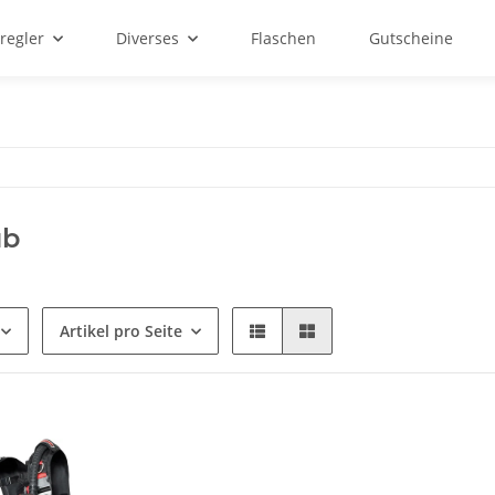
regler
Diverses
Flaschen
Gutscheine
ub
Artikel pro Seite