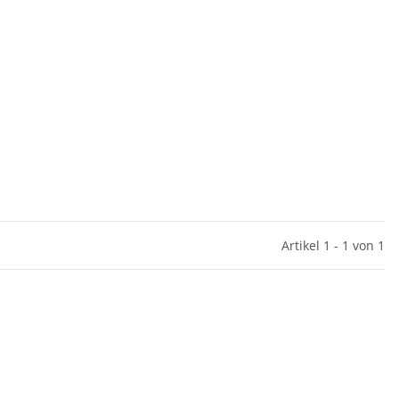
Artikel 1 - 1 von 1