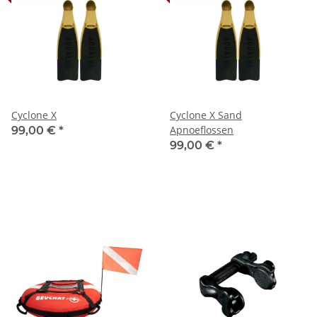
Cyclone X
Cyclone X Sand
Apnoeflossen
99,00 €
*
99,00 €
*