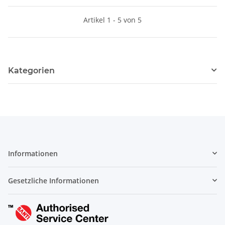
Artikel 1 - 5 von 5
Kategorien
Informationen
Gesetzliche Informationen