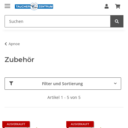
Apnoe
Zubehör
Filter und Sortierung
Artikel 1 - 5 von 5
AUSVERKAUFT
AUSVERKAUFT