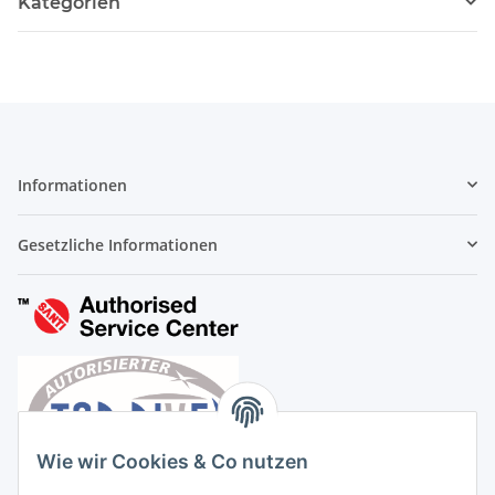
Kategorien
Informationen
Gesetzliche Informationen
Wie wir Cookies & Co nutzen