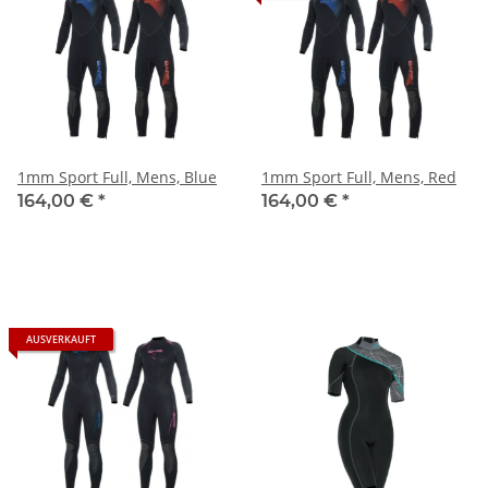
1mm Sport Full, Mens, Blue
1mm Sport Full, Mens, Red
164,00 €
*
164,00 €
*
AUSVERKAUFT