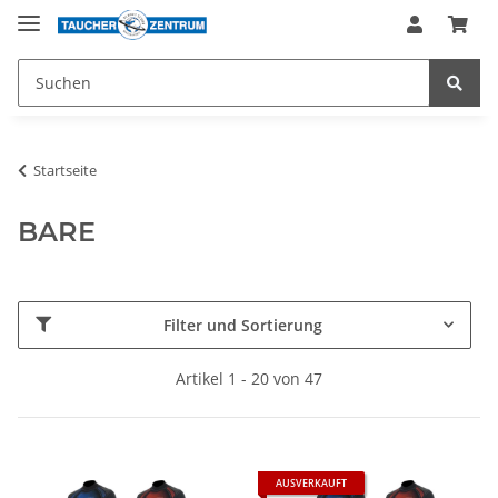
Startseite
BARE
Filter und Sortierung
Artikel 1 - 20 von 47
AUSVERKAUFT