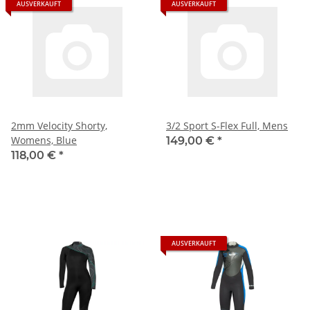
AUSVERKAUFT
AUSVERKAUFT
2mm Velocity Shorty,
3/2 Sport S-Flex Full, Mens
Womens, Blue
149,00 €
*
118,00 €
*
AUSVERKAUFT