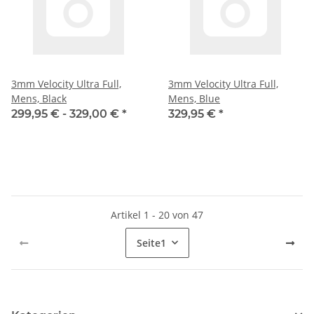
3mm Velocity Ultra Full,
3mm Velocity Ultra Full,
Mens, Black
Mens, Blue
299,95 € -
329,00 €
*
329,95 €
*
Artikel 1 - 20 von 47
Seite
1