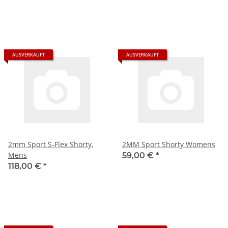
AUSVERKAUFT
AUSVERKAUFT
2mm Sport S-Flex Shorty,
2MM Sport Shorty Womens
Mens
59,00 €
*
118,00 €
*