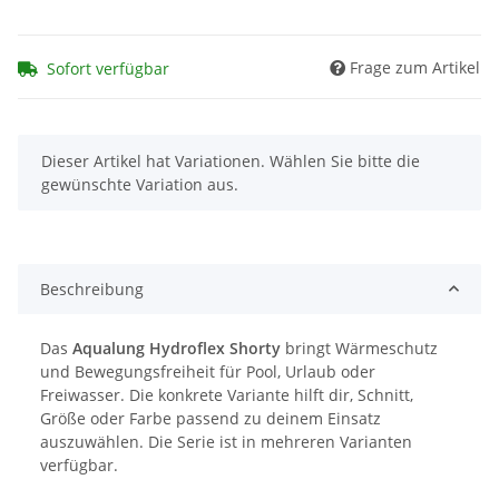
Frage zum Artikel
Sofort verfügbar
x
Dieser Artikel hat Variationen. Wählen Sie bitte die
gewünschte Variation aus.
Beschreibung
Das
Aqualung Hydroflex Shorty
bringt Wärmeschutz
und Bewegungsfreiheit für Pool, Urlaub oder
Freiwasser. Die konkrete Variante hilft dir, Schnitt,
Größe oder Farbe passend zu deinem Einsatz
auszuwählen. Die Serie ist in mehreren Varianten
verfügbar.