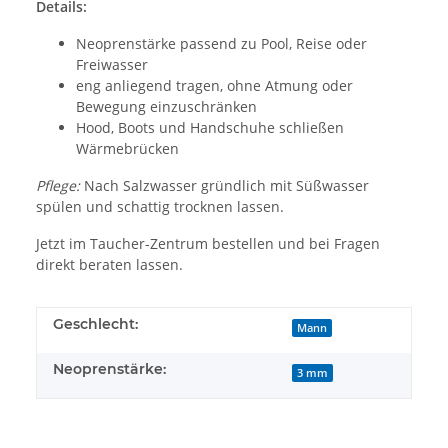
Details:
Neoprenstärke passend zu Pool, Reise oder
Freiwasser
eng anliegend tragen, ohne Atmung oder
Bewegung einzuschränken
Hood, Boots und Handschuhe schließen
Wärmebrücken
Pflege:
Nach Salzwasser gründlich mit Süßwasser
spülen und schattig trocknen lassen.
Jetzt im Taucher-Zentrum bestellen und bei Fragen
direkt beraten lassen.
Geschlecht:
Mann
Neoprenstärke:
3 mm