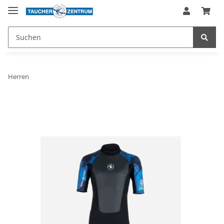
Herren