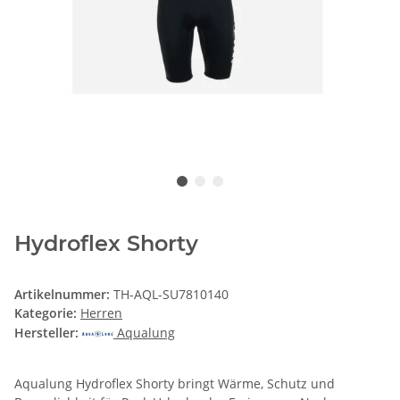
Hydroflex Shorty
Artikelnummer:
TH-AQL-SU7810140
Kategorie:
Herren
Hersteller:
Aqualung
Aqualung Hydroflex Shorty bringt Wärme, Schutz und