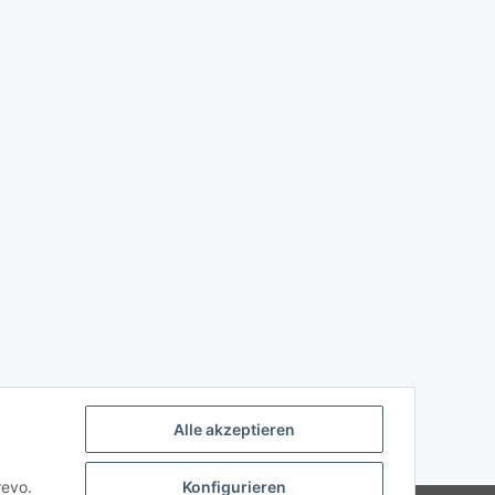
Alle akzeptieren
revo.
Konfigurieren