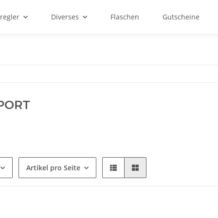
regler
Diverses
Flaschen
Gutscheine
PORT
Artikel pro Seite