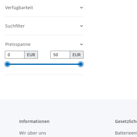
Verfügbarkeit
Suchfilter
Preisspanne
EUR
EUR
Informationen
Gesetzlich
Wir über uns
Batterieen