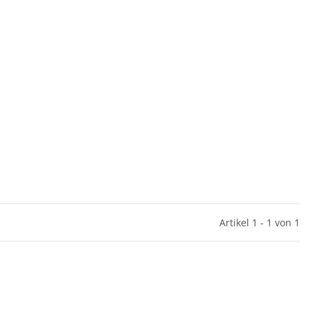
Artikel 1 - 1 von 1