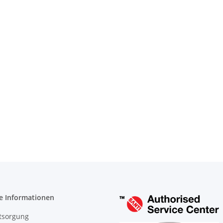
e Informationen
tsorgung