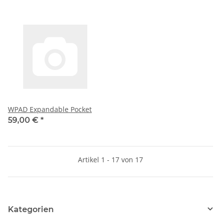
WPAD Expandable Pocket
59,00 €
*
Artikel 1 - 17 von 17
Kategorien