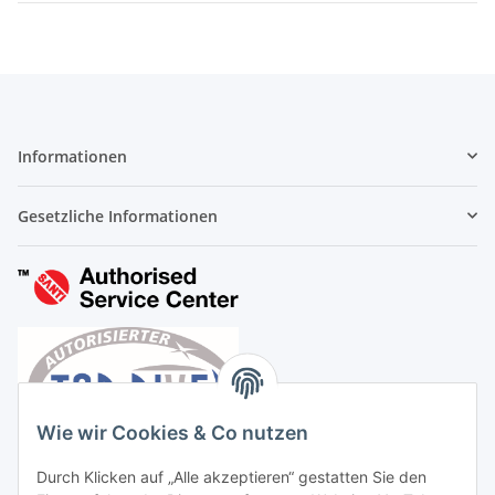
Informationen
Gesetzliche Informationen
Wie wir Cookies & Co nutzen
Durch Klicken auf „Alle akzeptieren“ gestatten Sie den