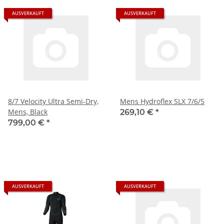
AUSVERKAUFT
AUSVERKAUFT
8/7 Velocity Ultra Semi-Dry,
Mens Hydroflex SLX 7/6/5
Mens, Black
269,10 €
*
799,00 €
*
AUSVERKAUFT
AUSVERKAUFT