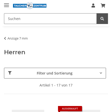
Anzüge 7 mm
Herren
Filter und Sortierung
Artikel 1 - 17 von 17
AUSVERKAUFT