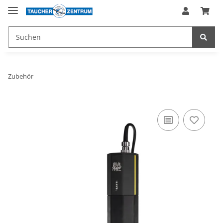
Zubehör