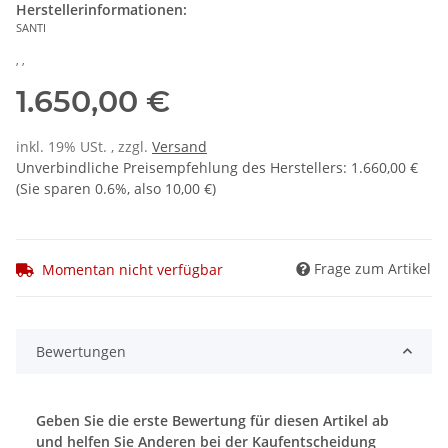
Herstellerinformationen:
SANTI
, ,
1.650,00 €
inkl. 19% USt. , zzgl.
Versand
Unverbindliche Preisempfehlung des Herstellers
:
1.660,00 €
(Sie sparen
0.6%
, also
10,00 €
)
Frage zum Artikel
Momentan nicht verfügbar
Bewertungen
Geben Sie die erste Bewertung für diesen Artikel ab
und helfen Sie Anderen bei der Kaufentscheidung