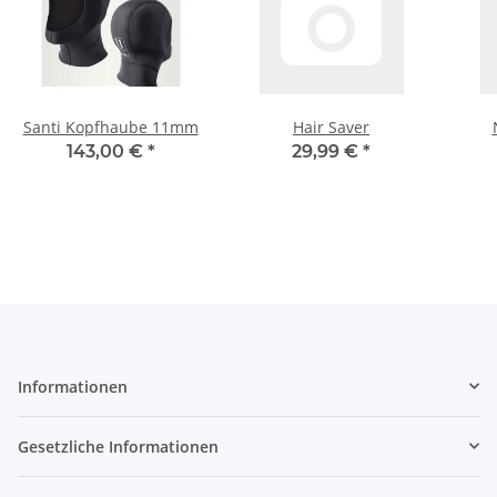
Santi Kopfhaube 11mm
Hair Saver
143,00 €
*
29,99 €
*
Informationen
Gesetzliche Informationen