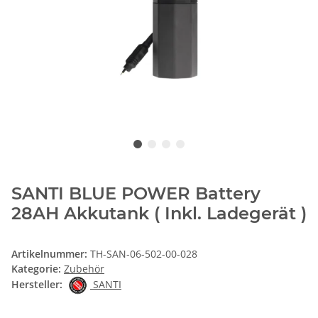
SANTI BLUE POWER Battery
28AH Akkutank ( Inkl. Ladegerät )
Artikelnummer:
TH-SAN-06-502-00-028
Kategorie:
Zubehör
Hersteller:
SANTI