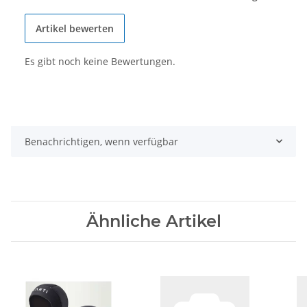
Artikel bewerten
Es gibt noch keine Bewertungen.
Benachrichtigen, wenn verfügbar
Ähnliche Artikel