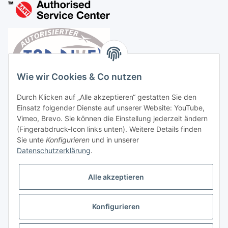
Wie wir Cookies & Co nutzen
Durch Klicken auf „Alle akzeptieren“ gestatten Sie den
Einsatz folgender Dienste auf unserer Website: YouTube,
Vimeo, Brevo. Sie können die Einstellung jederzeit ändern
(Fingerabdruck-Icon links unten). Weitere Details finden
Sie unte
Konfigurieren
und in unserer
Datenschutzerklärung
.
Vertrag widerrufen
Alle akzeptieren
Konfigurieren