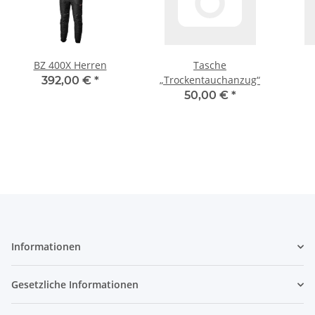
BZ 400X Herren
Tasche
„Trockentauchanzug“
392,00 €
*
50,00 €
*
Informationen
Gesetzliche Informationen