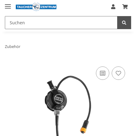
Zubehör