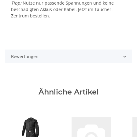
Tipp:
Nutze nur passende Spannungen und keine
beschädigten Akkus oder Kabel. Jetzt im Taucher-
Zentrum bestellen.
Bewertungen
Ähnliche Artikel