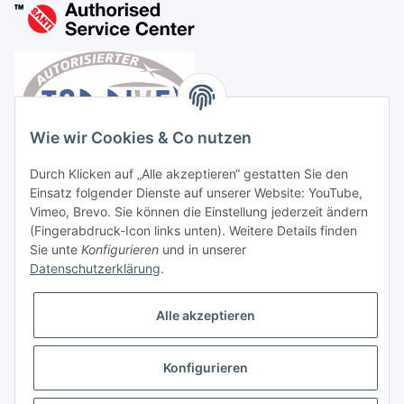
Wie wir Cookies & Co nutzen
Durch Klicken auf „Alle akzeptieren“ gestatten Sie den
Einsatz folgender Dienste auf unserer Website: YouTube,
Vimeo, Brevo. Sie können die Einstellung jederzeit ändern
(Fingerabdruck-Icon links unten). Weitere Details finden
Sie unte
Konfigurieren
und in unserer
Datenschutzerklärung
.
Vertrag widerrufen
Alle akzeptieren
Konfigurieren