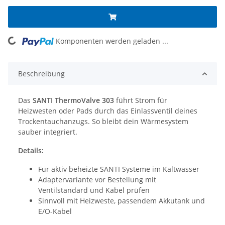
Komponenten werden geladen ...
Loading...
Beschreibung
Das
SANTI ThermoValve 303
führt Strom für
Heizwesten oder Pads durch das Einlassventil deines
Trockentauchanzugs. So bleibt dein Wärmesystem
sauber integriert.
Details:
Für aktiv beheizte SANTI Systeme im Kaltwasser
Adaptervariante vor Bestellung mit
Ventilstandard und Kabel prüfen
Sinnvoll mit Heizweste, passendem Akkutank und
E/O-Kabel