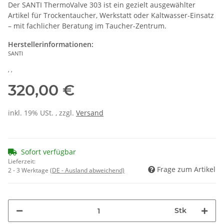
Der SANTI ThermoValve 303 ist ein gezielt ausgewählter
Artikel für Trockentaucher, Werkstatt oder Kaltwasser-Einsatz
– mit fachlicher Beratung im Taucher-Zentrum.
Herstellerinformationen:
SANTI
, ,
320,00 €
inkl. 19% USt. , zzgl.
Versand
Sofort verfügbar
Lieferzeit:
Frage zum Artikel
2 - 3 Werktage
(DE - Ausland abweichend)
Stk