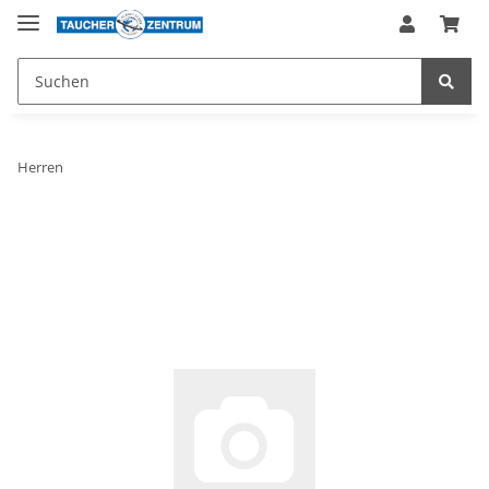
Herren