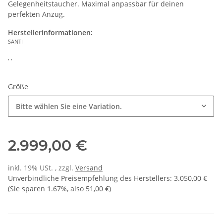
Gelegenheitstaucher. Maximal anpassbar für deinen
perfekten Anzug.
Herstellerinformationen:
SANTI
, ,
Größe
Bitte wählen Sie eine Variation.
2.999,00 €
inkl. 19% USt. , zzgl.
Versand
Unverbindliche Preisempfehlung des Herstellers
:
3.050,00 €
(Sie sparen
1.67%
, also
51,00 €
)