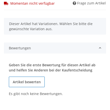
Frage zum Artikel
Momentan nicht verfügbar
x
Dieser Artikel hat Variationen. Wählen Sie bitte die
gewünschte Variation aus.
Bewertungen
Geben Sie die erste Bewertung für diesen Artikel ab
und helfen Sie Anderen bei der Kaufentscheidung
Artikel bewerten
Es gibt noch keine Bewertungen.