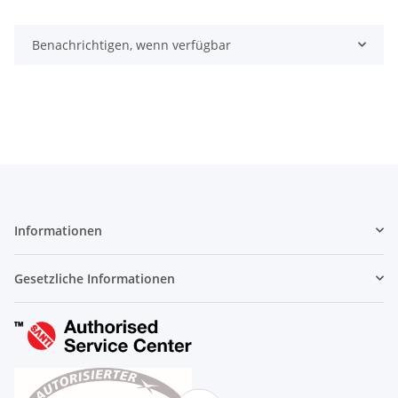
Benachrichtigen, wenn verfügbar
Informationen
Gesetzliche Informationen