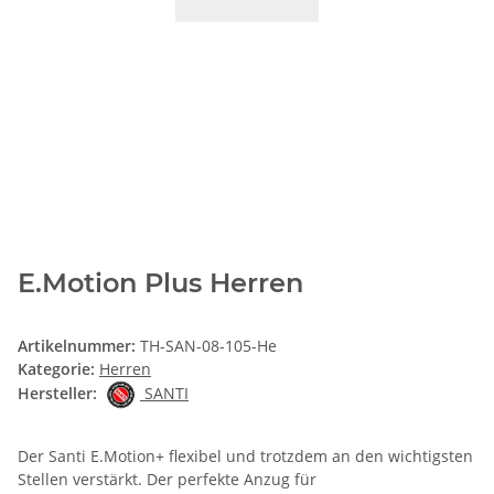
E.Motion Plus Herren
Artikelnummer:
TH-SAN-08-105-He
Kategorie:
Herren
Hersteller:
SANTI
Der Santi E.Motion+ flexibel und trotzdem an den wichtigsten
Stellen verstärkt. Der perfekte Anzug für