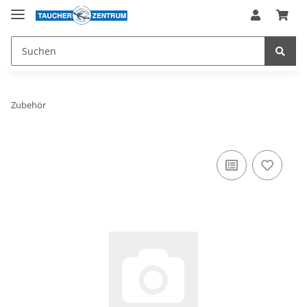
Zubehör