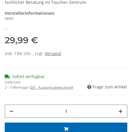
fachlicher Beratung im Taucher-Zentrum.
Herstellerinformationen:
SANTI
, ,
29,99 €
inkl. 19% USt. , zzgl.
Versand
Sofort verfügbar
Lieferzeit:
Frage zum Artikel
2 - 3 Werktage
(DE - Ausland abweichend)