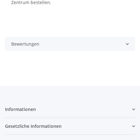
Zentrum bestellen.
Bewertungen
Informationen
Gesetzliche Informationen