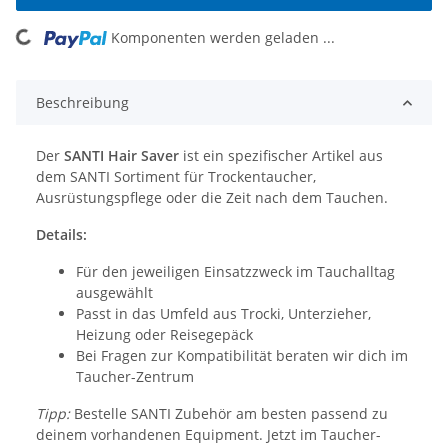
Komponenten werden geladen ...
Loading...
Beschreibung
Der
SANTI Hair Saver
ist ein spezifischer Artikel aus
dem SANTI Sortiment für Trockentaucher,
Ausrüstungspflege oder die Zeit nach dem Tauchen.
Details:
Für den jeweiligen Einsatzzweck im Tauchalltag
ausgewählt
Passt in das Umfeld aus Trocki, Unterzieher,
Heizung oder Reisegepäck
Bei Fragen zur Kompatibilität beraten wir dich im
Taucher-Zentrum
Tipp:
Bestelle SANTI Zubehör am besten passend zu
deinem vorhandenen Equipment. Jetzt im Taucher-