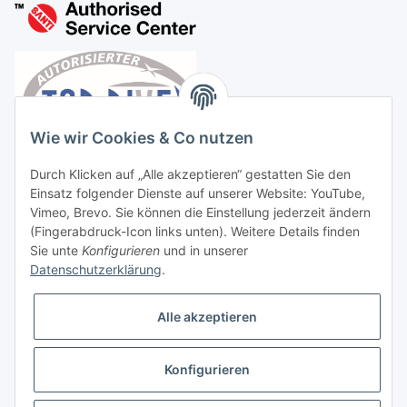
Wie wir Cookies & Co nutzen
Durch Klicken auf „Alle akzeptieren“ gestatten Sie den
Einsatz folgender Dienste auf unserer Website: YouTube,
Vimeo, Brevo. Sie können die Einstellung jederzeit ändern
(Fingerabdruck-Icon links unten). Weitere Details finden
Sie unte
Konfigurieren
und in unserer
Datenschutzerklärung
.
Vertrag widerrufen
Alle akzeptieren
Konfigurieren