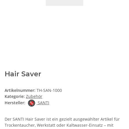
Hair Saver
Artikelnummer:
TH-SAN-1000
Kategorie:
Zubehör
Hersteller:
SANTI
Der SANTI Hair Saver ist ein gezielt ausgewählter Artikel für
Trockentaucher, Werkstatt oder Kaltwasser-Einsatz – mit