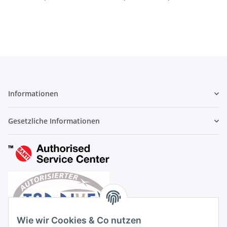
Informationen
Gesetzliche Informationen
Wie wir Cookies & Co nutzen