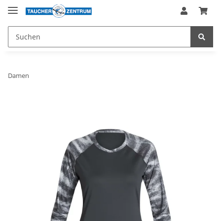
Damen