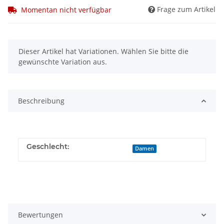
Frage zum Artikel
Momentan nicht verfügbar
x
Dieser Artikel hat Variationen. Wählen Sie bitte die
gewünschte Variation aus.
Beschreibung
Geschlecht:
Damen
Bewertungen