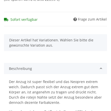
Frage zum Artikel
Sofort verfügbar
x
Dieser Artikel hat Variationen. Wählen Sie bitte die
gewünschte Variation aus.
Beschreibung
Der Anzug ist super flexibel und das Neopren extrem
weich. Dadurch passt sich der Anzug extrem gut dem
Körper an, ist angenehm zu tragen und drückt nicht.
Durch die rotejn Nähte setzt der Anzug besondere aber
dennoch dezente Farbakzente.