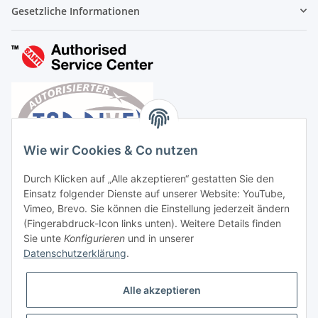
Gesetzliche Informationen
Wie wir Cookies & Co nutzen
Durch Klicken auf „Alle akzeptieren“ gestatten Sie den
Einsatz folgender Dienste auf unserer Website: YouTube,
Vimeo, Brevo. Sie können die Einstellung jederzeit ändern
(Fingerabdruck-Icon links unten). Weitere Details finden
Sie unte
Konfigurieren
und in unserer
Datenschutzerklärung
.
Vertrag widerrufen
Alle akzeptieren