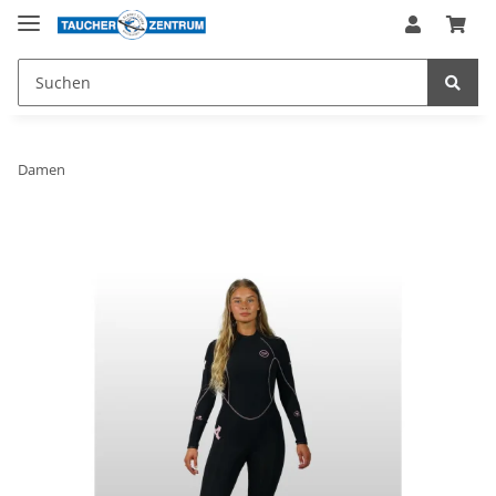
Damen