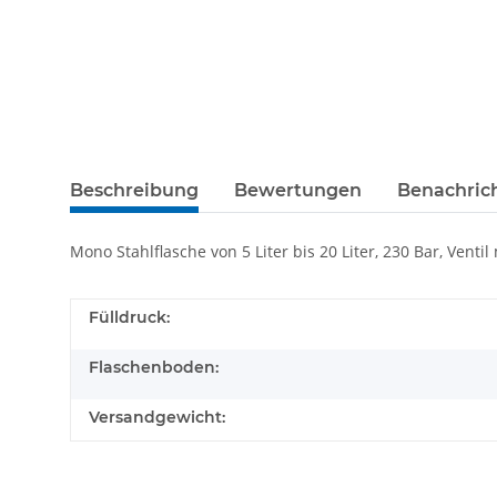
Beschreibung
Bewertungen
Benachric
Mono Stahlflasche von 5 Liter bis 20 Liter, 230 Bar, Ven
Fülldruck:
Flaschenboden:
Versandgewicht: