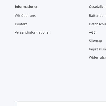
Informationen
Gesetzlich
Wir über uns
Batterieen
Kontakt
Datenschu
Versandinformationen
AGB
Sitemap
Impressu
Widerrufs