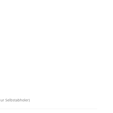
Nur Selbstabholer)