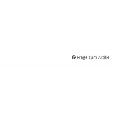
Frage zum Artikel