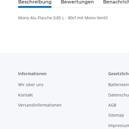
Beschreibung
Bewertungen
Benachric
Mono Alu Flasche 0,85 L - 80cf mit Mono Ventil
Informationen
Gesetzlich
Wir über uns
Batterieen
Kontakt
Datenschu
Versandinformationen
AGB
Sitemap
Impressu