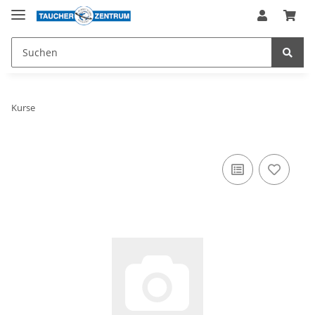
Kurse