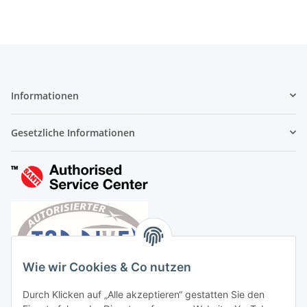
Informationen
Gesetzliche Informationen
Wie wir Cookies & Co nutzen
Durch Klicken auf „Alle akzeptieren“ gestatten Sie den