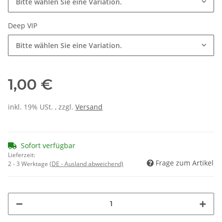
Bitte wählen Sie eine Variation.
Deep VIP
Bitte wählen Sie eine Variation.
1,00 €
inkl. 19% USt. , zzgl.
Versand
Sofort verfügbar
Lieferzeit:
Frage zum Artikel
2 - 3 Werktage
(DE - Ausland abweichend)