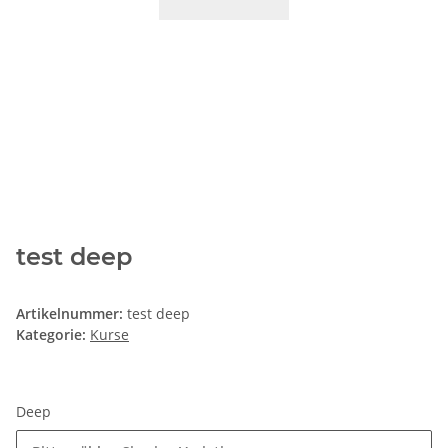
test deep
Artikelnummer:
test deep
Kategorie:
Kurse
Deep