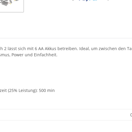
h 2 lässt sich mit 6 AA Akkus betreiben. Ideal, um zwischen den 
smus, Power und Einfachheit.
zeit (25% Leistung): 500 min