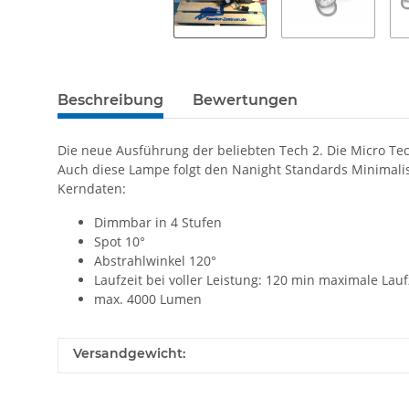
Beschreibung
Bewertungen
Die neue Ausführung der beliebten Tech 2. Die Micro Tec
Auch diese Lampe folgt den Nanight Standards Minimali
Kerndaten:
Dimmbar in 4 Stufen
Spot 10°
Abstrahlwinkel 120°
Laufzeit bei voller Leistung: 120 min maximale Lauf
max. 4000 Lumen
Versandgewicht: