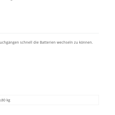
Tauchgängen schnell die Batterien wechseln zu können.
0,80 kg