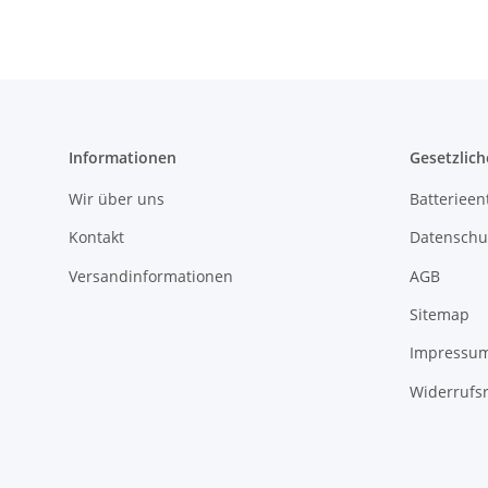
Informationen
Gesetzlich
Wir über uns
Batterieen
Kontakt
Datenschu
Versandinformationen
AGB
Sitemap
Impressu
Widerrufs