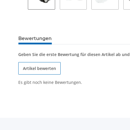
Bewertungen
Geben Sie die erste Bewertung für diesen Artikel ab un
Artikel bewerten
Es gibt noch keine Bewertungen.