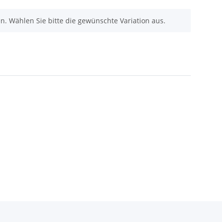
nen. Wählen Sie bitte die gewünschte Variation aus.