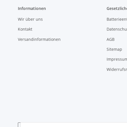
Informationen
Gesetzlich
Wir über uns
Batterieen
Kontakt
Datenschu
Versandinformationen
AGB
Sitemap
Impressu
Widerrufs