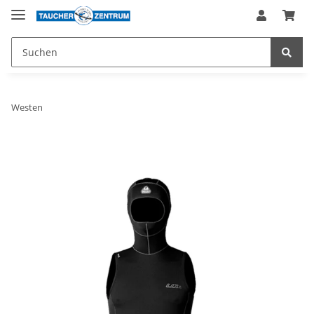
Westen