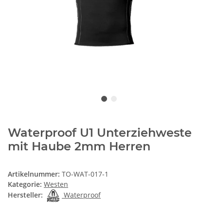
Waterproof U1 Unterziehweste
mit Haube 2mm Herren
Artikelnummer:
TO-WAT-017-1
Kategorie:
Westen
Hersteller:
Waterproof