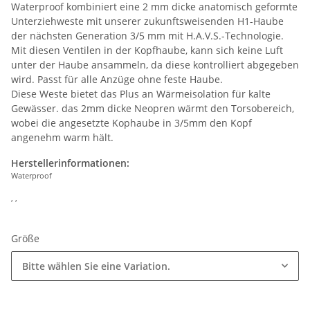
Waterproof kombiniert eine 2 mm dicke anatomisch geformte
Unterziehweste mit unserer zukunftsweisenden H1-Haube
der nächsten Generation 3/5 mm mit H.A.V.S.-Technologie.
Mit diesen Ventilen in der Kopfhaube, kann sich keine Luft
unter der Haube ansammeln, da diese kontrolliert abgegeben
wird. Passt für alle Anzüge ohne feste Haube.
Diese Weste bietet das Plus an Wärmeisolation für kalte
Gewässer. das 2mm dicke Neopren wärmt den Torsobereich,
wobei die angesetzte Kophaube in 3/5mm den Kopf
angenehm warm hält.
Herstellerinformationen:
Waterproof
, ,
Größe
Bitte wählen Sie eine Variation.