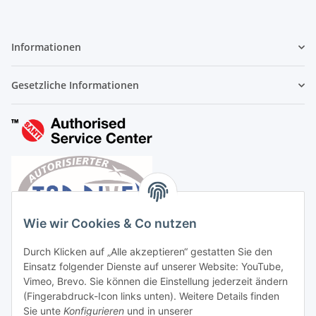
Informationen
Gesetzliche Informationen
Wie wir Cookies & Co nutzen
Durch Klicken auf „Alle akzeptieren“ gestatten Sie den
Einsatz folgender Dienste auf unserer Website: YouTube,
Vimeo, Brevo. Sie können die Einstellung jederzeit ändern
(Fingerabdruck-Icon links unten). Weitere Details finden
Sie unte
Konfigurieren
und in unserer