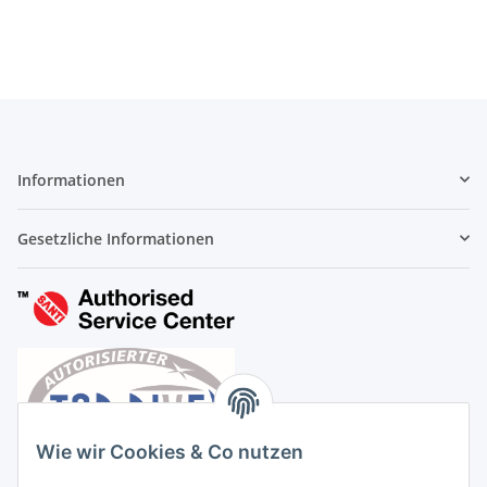
Informationen
Gesetzliche Informationen
Wie wir Cookies & Co nutzen