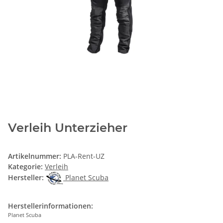
Verleih Unterzieher
Artikelnummer:
PLA-Rent-UZ
Kategorie:
Verleih
Hersteller:
Planet Scuba
Herstellerinformationen:
Planet Scuba