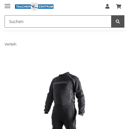
Verleih