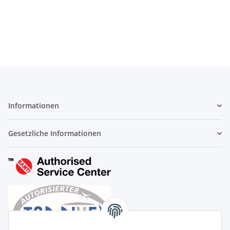
Informationen
Gesetzliche Informationen