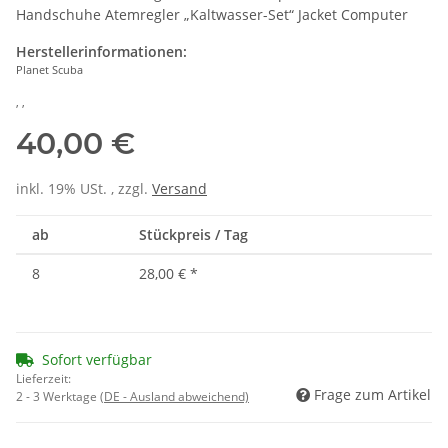
Handschuhe Atemregler „Kaltwasser-Set“ Jacket Computer
Herstellerinformationen:
Planet Scuba
, ,
40,00 €
inkl. 19% USt. , zzgl.
Versand
ab
Stückpreis / Tag
8
28,00 €
*
Sofort verfügbar
Lieferzeit:
Frage zum Artikel
2 - 3 Werktage
(DE - Ausland abweichend)