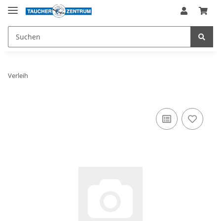
Verleih