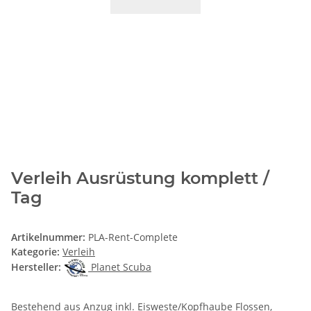
Verleih Ausrüstung komplett /
Tag
Artikelnummer:
PLA-Rent-Complete
Kategorie:
Verleih
Hersteller:
Planet Scuba
Bestehend aus Anzug inkl. Eisweste/Kopfhaube Flossen,