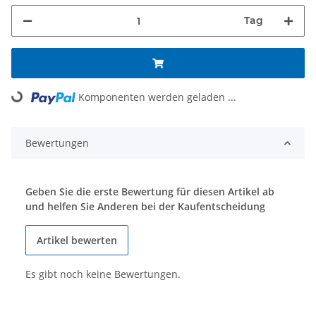
Tag
Loading...
Komponenten werden geladen ...
Bewertungen
Geben Sie die erste Bewertung für diesen Artikel ab
und helfen Sie Anderen bei der Kaufentscheidung
Artikel bewerten
Es gibt noch keine Bewertungen.