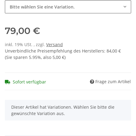
Bitte wählen Sie eine Variation.
79,00 €
inkl. 19% USt. , zzgl.
Versand
Unverbindliche Preisempfehlung des Herstellers
:
84,00 €
(Sie sparen
5.95%
, also
5,00 €
)
Frage zum Artikel
Sofort verfügbar
x
Dieser Artikel hat Variationen. Wählen Sie bitte die
gewünschte Variation aus.