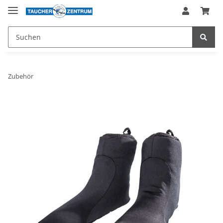
Zubehör