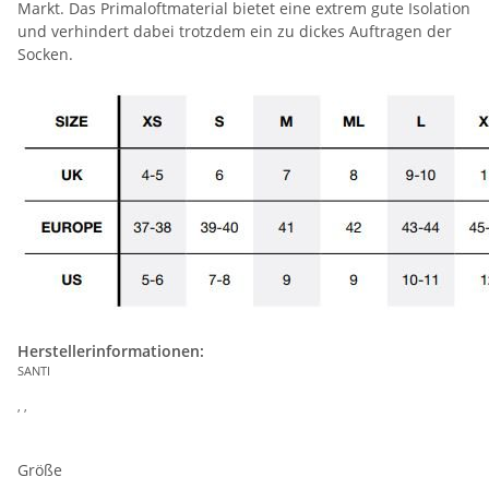
Markt. Das Primaloftmaterial bietet eine extrem gute Isolation
und verhindert dabei trotzdem ein zu dickes Auftragen der
Socken.
Herstellerinformationen:
SANTI
, ,
Größe