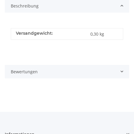
Beschreibung
Versandgewicht:
0,30 kg
Bewertungen