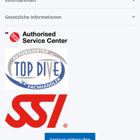
Informationen
Gesetzliche Informationen
Vertrag widerrufen