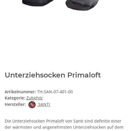
Unterziehsocken Primaloft
Artikelnummer:
TH-SAN-07-401-00
Kategorie:
Zubehör
Hersteller:
SANTI
Die Unterziehsocken Primaloft von Santi sind definitiv einer
der wärmsten und angenehmsten Unterziehsocken auf dem