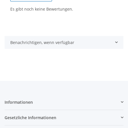
Es gibt noch keine Bewertungen.
Benachrichtigen, wenn verfügbar
Informationen
Gesetzliche Informationen