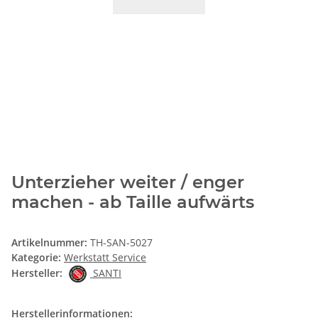
Unterzieher weiter / enger
machen - ab Taille aufwärts
Artikelnummer:
TH-SAN-5027
Kategorie:
Werkstatt Service
Hersteller:
SANTI
Herstellerinformationen: