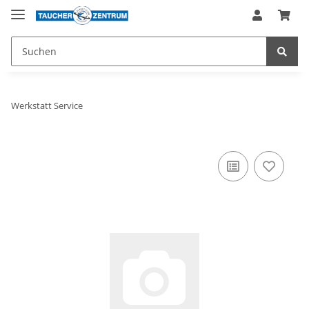
Werkstatt Service