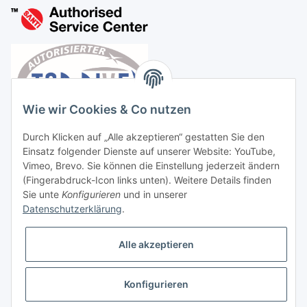
Wie wir Cookies & Co nutzen
Durch Klicken auf „Alle akzeptieren“ gestatten Sie den
Einsatz folgender Dienste auf unserer Website: YouTube,
Vimeo, Brevo. Sie können die Einstellung jederzeit ändern
(Fingerabdruck-Icon links unten). Weitere Details finden
Sie unte
Konfigurieren
und in unserer
Datenschutzerklärung
.
Vertrag widerrufen
Alle akzeptieren
Konfigurieren