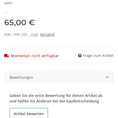
SANTI
, ,
65,00 €
inkl. 19% USt. , zzgl.
Versand
Frage zum Artikel
Momentan nicht verfügbar
Bewertungen
Geben Sie die erste Bewertung für diesen Artikel ab
und helfen Sie Anderen bei der Kaufentscheidung
Artikel bewerten