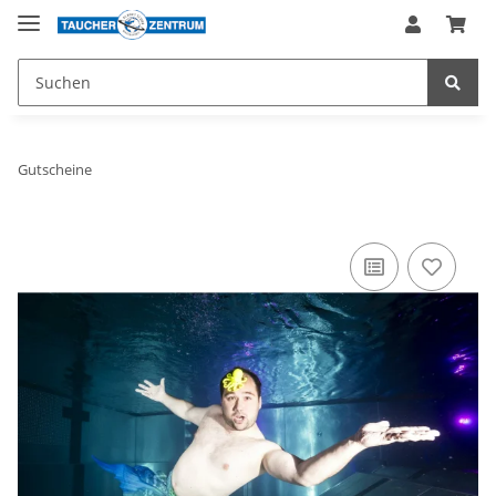
Gutscheine