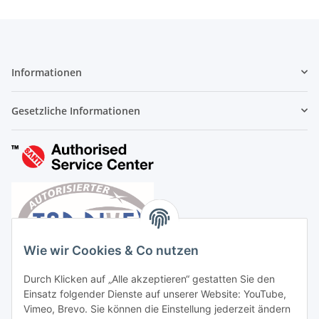
Informationen
Gesetzliche Informationen
Wie wir Cookies & Co nutzen
Durch Klicken auf „Alle akzeptieren“ gestatten Sie den
Einsatz folgender Dienste auf unserer Website: YouTube,
Vimeo, Brevo. Sie können die Einstellung jederzeit ändern