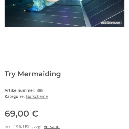
Try Mermaiding
Artikelnummer:
888
Kategorie:
Gutscheine
69,00 €
inkl. 19% USt. , zzgl.
Versand