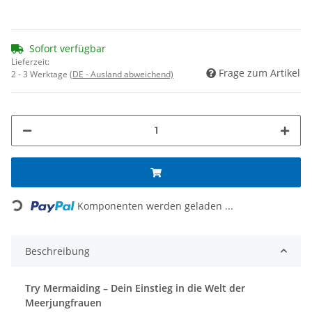
Sofort verfügbar
Lieferzeit:
Frage zum Artikel
2 - 3 Werktage
(DE - Ausland abweichend)
Loading...
Komponenten werden geladen ...
Beschreibung
Try Mermaiding – Dein Einstieg in die Welt der
Meerjungfrauen