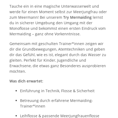
Tauche ein in eine magische Unterwasserwelt und
werde für einen Moment selbst zur Meerjungfrau oder
zum Meermann! Bei unserem
Try Mermaiding
lernst
du in sicherer Umgebung den Umgang mit der
Monoflosse und bekommst einen ersten Eindruck vom
Mermaiding – ganz ohne Vorkenntnisse.
Gemeinsam mit geschulten Trainer*innen zeigen wir
dir die Grundbewegungen, Atemtechniken und geben
dir das Gefühl, wie es ist, elegant durch das Wasser zu
gleiten. Perfekt für Kinder, Jugendliche und
Erwachsene, die etwas ganz Besonderes ausprobieren
möchten.
Was dich erwartet:
Einführung in Technik, Flosse & Sicherheit
Betreuung durch erfahrene Mermaiding-
Trainer*innen
Leihflosse & passende Meerjungfrauenflosse