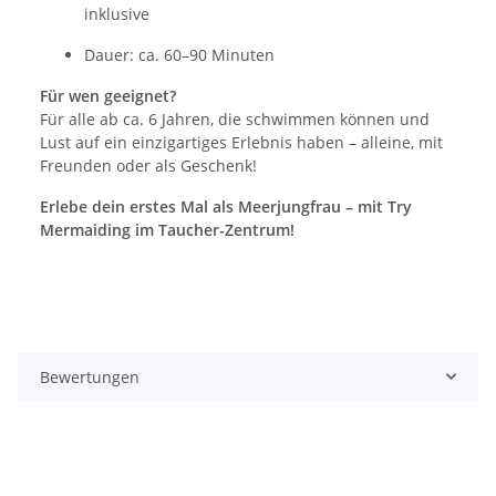
inklusive
Dauer: ca. 60–90 Minuten
Für wen geeignet?
Für alle ab ca. 6 Jahren, die schwimmen können und
Lust auf ein einzigartiges Erlebnis haben – alleine, mit
Freunden oder als Geschenk!
Erlebe dein erstes Mal als Meerjungfrau – mit Try
Mermaiding im Taucher-Zentrum!
Bewertungen