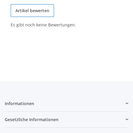
Artikel bewerten
Es gibt noch keine Bewertungen.
Informationen
Gesetzliche Informationen