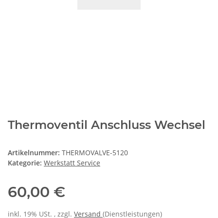
Thermoventil Anschluss Wechsel
Artikelnummer:
THERMOVALVE-5120
Kategorie:
Werkstatt Service
60,00 €
inkl. 19% USt. , zzgl.
Versand
(Dienstleistungen)