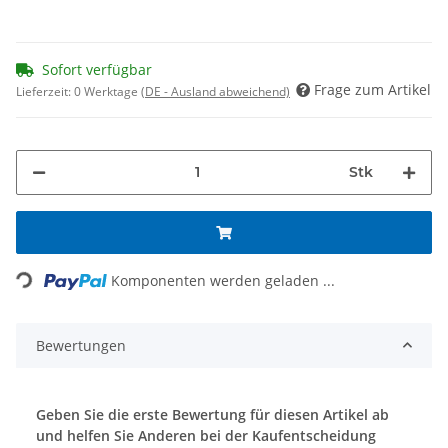
Sofort verfügbar
Frage zum Artikel
Lieferzeit:
0 Werktage
(DE - Ausland abweichend)
Stk
ing...
Komponenten werden geladen ...
Bewertungen
Geben Sie die erste Bewertung für diesen Artikel ab
und helfen Sie Anderen bei der Kaufentscheidung