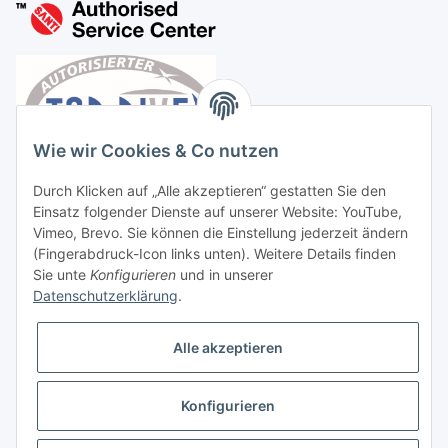
Wie wir Cookies & Co nutzen
Durch Klicken auf „Alle akzeptieren“ gestatten Sie den
Einsatz folgender Dienste auf unserer Website: YouTube,
Vimeo, Brevo. Sie können die Einstellung jederzeit ändern
(Fingerabdruck-Icon links unten). Weitere Details finden
Sie unte
Konfigurieren
und in unserer
Datenschutzerklärung
.
Vertrag widerrufen
Alle akzeptieren
Konfigurieren