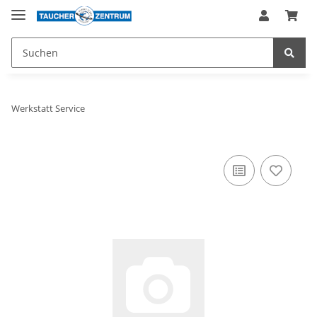
Werkstatt Service