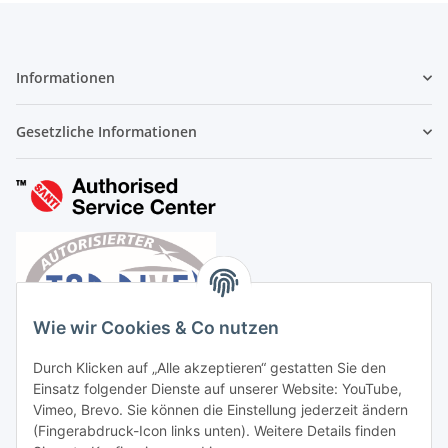
Informationen
Gesetzliche Informationen
Wie wir Cookies & Co nutzen
Durch Klicken auf „Alle akzeptieren“ gestatten Sie den
Einsatz folgender Dienste auf unserer Website: YouTube,
Vimeo, Brevo. Sie können die Einstellung jederzeit ändern
(Fingerabdruck-Icon links unten). Weitere Details finden