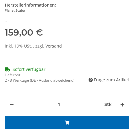
Herstellerinformationen:
Planet Scuba
, ,
159,00 €
inkl. 19% USt. , zzgl.
Versand
Sofort verfügbar
Lieferzeit:
Frage zum Artikel
2 - 3 Werktage
(DE - Ausland abweichend)
Stk