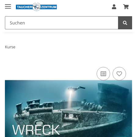
Kurse