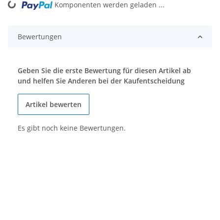
Komponenten werden geladen ...
Loading...
Bewertungen
Geben Sie die erste Bewertung für diesen Artikel ab
und helfen Sie Anderen bei der Kaufentscheidung
Artikel bewerten
Es gibt noch keine Bewertungen.