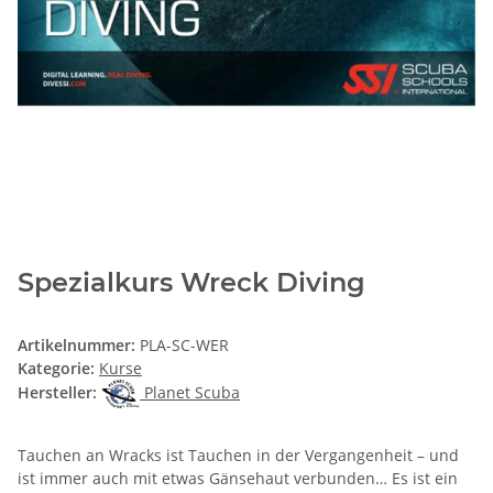
Spezialkurs Wreck Diving
Artikelnummer:
PLA-SC-WER
Kategorie:
Kurse
Hersteller:
Planet Scuba
Tauchen an Wracks ist Tauchen in der Vergangenheit – und
ist immer auch mit etwas Gänsehaut verbunden… Es ist ein