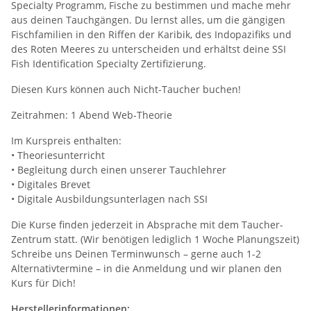
Specialty Programm, Fische zu bestimmen und mache mehr
aus deinen Tauchgängen. Du lernst alles, um die gängigen
Fischfamilien in den Riffen der Karibik, des Indopazifiks und
des Roten Meeres zu unterscheiden und erhältst deine SSI
Fish Identification Specialty Zertifizierung.
Diesen Kurs können auch Nicht-Taucher buchen!
Zeitrahmen: 1 Abend Web-Theorie
Im Kurspreis enthalten:
• Theoriesunterricht
• Begleitung durch einen unserer Tauchlehrer
• Digitales Brevet
• Digitale Ausbildungsunterlagen nach SSI
Die Kurse finden jederzeit in Absprache mit dem Taucher-
Zentrum statt. (Wir benötigen lediglich 1 Woche Planungszeit)
Schreibe uns Deinen Terminwunsch – gerne auch 1-2
Alternativtermine – in die Anmeldung und wir planen den
Kurs für Dich!
Herstellerinformationen: