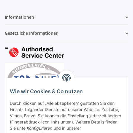
Informationen
Gesetzliche Informationen
Wie wir Cookies & Co nutzen
Durch Klicken auf „Alle akzeptieren“ gestatten Sie den
Einsatz folgender Dienste auf unserer Website: YouTube,
Vimeo, Brevo. Sie können die Einstellung jederzeit ändern
(Fingerabdruck-Icon links unten). Weitere Details finden
Sie unte
Konfigurieren
und in unserer