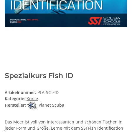
Spezialkurs Fish ID
Artikelnummer:
PLA-SC-FID
Kategorie:
Kurse
Hersteller:
Planet Scuba
Das Meer ist voll von interessanten und schönen Fischen in
jeder Form und Größe. Lerne mit dem SSI Fish Identification