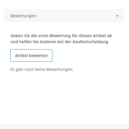
Bewertungen
Geben Sie die erste Bewertung für diesen Artikel ab
und helfen Sie Anderen bei der Kaufentscheidung
Artikel bewerten
Es gibt noch keine Bewertungen.