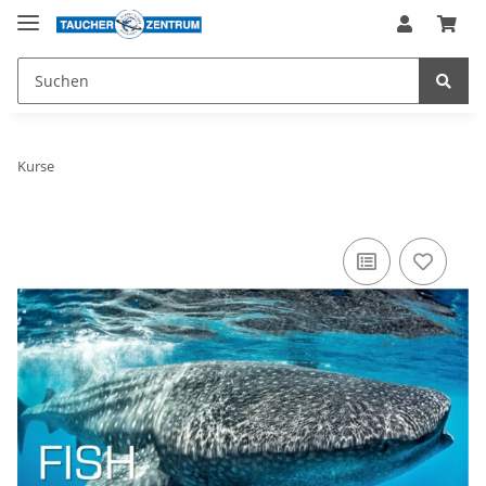
Kurse