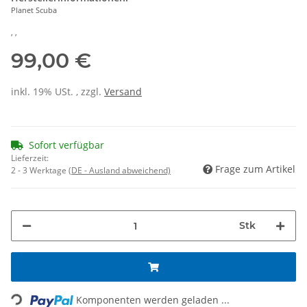
Planet Scuba
, ,
99,00 €
inkl. 19% USt. , zzgl.
Versand
Sofort verfügbar
Lieferzeit:
Frage zum Artikel
2 - 3 Werktage
(DE - Ausland abweichend)
Stk
Loading...
Komponenten werden geladen ...