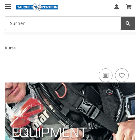
Kurse