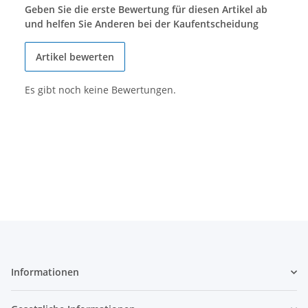
Geben Sie die erste Bewertung für diesen Artikel ab
und helfen Sie Anderen bei der Kaufentscheidung
Artikel bewerten
Es gibt noch keine Bewertungen.
Informationen