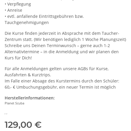
• Verpflegung
• Anreise
• evtl. anfallende Eintrittsgebühren bzw.
Tauchgenehmigungen
Die Kurse finden jederzeit in Absprache mit dem Taucher-
Zentrum statt. (Wir benötigen lediglich 1 Woche Planungszeit)
Schreibe uns Deinen Terminwunsch – gerne auch 1-2
Alternativtermine – in die Anmeldung und wir planen den
Kurs für Dich!
Für alle Anmeldungen gelten unsere AGBs für Kurse,
Ausfahrten & Kurztrips.
Im Falle einer Absage des Kurstermins durch den Schüler:
60,- € Umbuchungsgebühr, ein neuer Termin ist möglich
Herstellerinformationen:
Planet Scuba
, ,
129,00 €