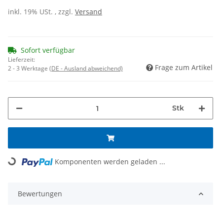
inkl. 19% USt. , zzgl.
Versand
Sofort verfügbar
Lieferzeit:
Frage zum Artikel
2 - 3 Werktage
(DE - Ausland abweichend)
Stk
Loading...
Komponenten werden geladen ...
Bewertungen