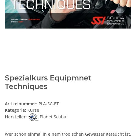
Spezialkurs Equipmnet
Techniques
Artikelnummer:
PLA-SC-ET
Kategorie:
Kurse
Hersteller:
Planet Scuba
Wer schon einmal in einem tropischen Gewässer getaucht ist,