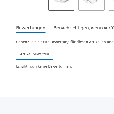
Bewertungen
Benachrichtigen, wenn verf
Geben Sie die erste Bewertung für diesen Artikel ab un
Artikel bewerten
Es gibt noch keine Bewertungen.