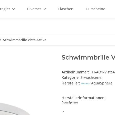
regler
Diverses
Flaschen
Gutscheine
Schwimmbrille Vista Active
Schwimmbrille V
Artikelnummer:
TH-AQ1-VistaA
Kategorie:
Erwachsene
Hersteller:
AquaSphere
Herstellerinformationen:
AquaSphere
, ,