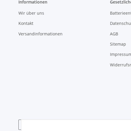
Informationen
Gesetzlich
Wir über uns
Batterieen
Kontakt
Datenschu
Versandinformationen
AGB
Sitemap
Impressu
Widerrufs