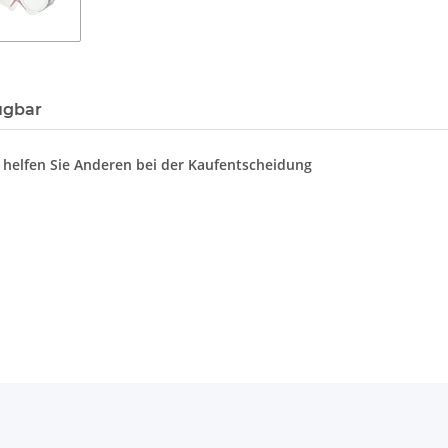
ügbar
d helfen Sie Anderen bei der Kaufentscheidung