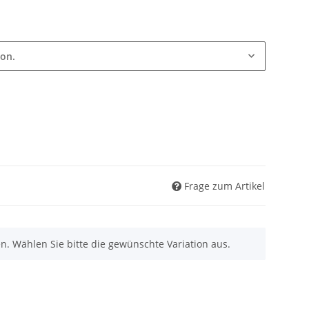
ion.
Frage zum Artikel
nen. Wählen Sie bitte die gewünschte Variation aus.