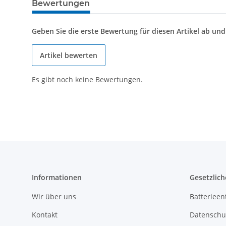
Bewertungen
Geben Sie die erste Bewertung für diesen Artikel ab un
Artikel bewerten
Es gibt noch keine Bewertungen.
Informationen
Gesetzlich
Wir über uns
Batterieen
Kontakt
Datenschu