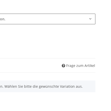
ion.
Frage zum Artikel
nen. Wählen Sie bitte die gewünschte Variation aus.